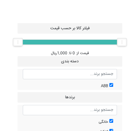
فیلتر کالا بر حسب قیمت
قیمت از:
0
تا:
1,000
ریال
دسته بندی
ABB
برندها
خانگی