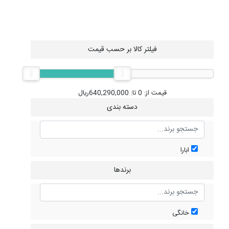
فیلتر کالا بر حسب قیمت
قیمت از:
0
تا:
640,290,000
ریال
دسته بندی
ابارا
برندها
خانگی