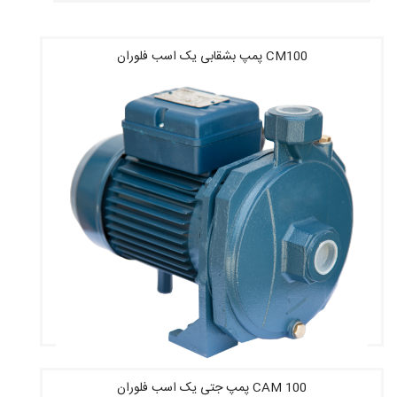
CM100 پمپ بشقابی یک اسب فلوران
CAM 100 پمپ جتی یک اسب فلوران