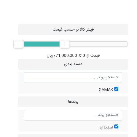
فیلتر کالا بر حسب قیمت
قیمت از:
0
تا:
771,000,000
ریال
دسته بندی
GAMAK
برندها
استاندارد